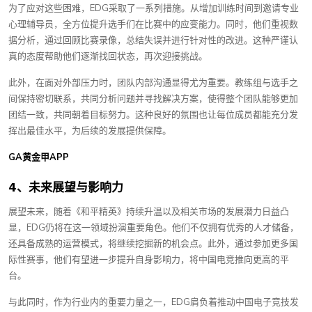
为了应对这些困难，EDG采取了一系列措施。从增加训练时间到邀请专业
心理辅导员，全方位提升选手们在比赛中的应变能力。同时，他们重视数
据分析，通过回顾比赛录像，总结失误并进行针对性的改进。这种严谨认
真的态度帮助他们逐渐找回状态，再次迎接挑战。
此外，在面对外部压力时，团队内部沟通显得尤为重要。教练组与选手之
间保持密切联系，共同分析问题并寻找解决方案，使得整个团队能够更加
团结一致，共同朝着目标努力。这种良好的氛围也让每位成员都能充分发
挥出最佳水平，为后续的发展提供保障。
GA黄金甲APP
4、未来展望与影响力
展望未来，随着《和平精英》持续升温以及相关市场的发展潜力日益凸
显，EDG仍将在这一领域扮演重要角色。他们不仅拥有优秀的人才储备，
还具备成熟的运营模式，将继续挖掘新的机会点。此外，通过参加更多国
际性赛事，他们有望进一步提升自身影响力，将中国电竞推向更高的平
台。
与此同时，作为行业内的重要力量之一，EDG肩负着推动中国电子竞技发