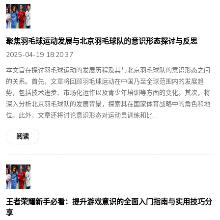
聚焦羽毛球运动发展与北京羽毛球队的意识形态探讨与反思
2025-04-19 18:20:37
本文旨在探讨羽毛球运动的发展历程及其与北京羽毛球队的意识形态之间
的关系。首先，文章将回顾羽毛球运动在中国乃至全球范围内的发展趋
势，包括技术进步、市场化运作以及青少年培训等方面的变化。其次，将
深入分析北京羽毛球队的发展背景，探索其在国家体育战略中的角色和地
位。此外，文章还将讨论意识形态对运动员训练和比...
阅读
王者荣耀新手必看：提升游戏意识的全面入门指南与实用技巧分
享