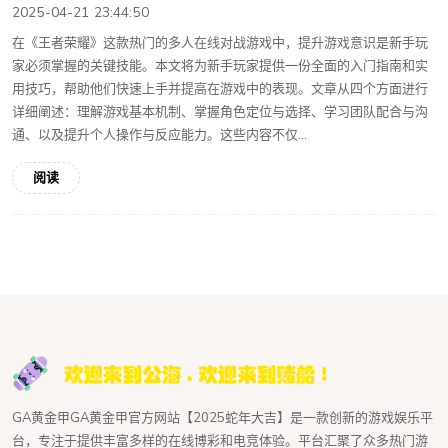
2025-04-21 23:44:50
在《王者荣耀》这款热门的多人在线对战游戏中，提升游戏意识是新手玩
家必须掌握的关键技能。本文将为新手玩家提供一份全面的入门指南和实
用技巧，帮助他们快速上手并提高在游戏中的表现。文章从四个方面进行
详细阐述：理解游戏基本机制、掌握角色定位与选择、学习团队配合与沟
通、以及提升个人操作与反应能力。这些内容不仅...
阅读
GA黄金甲GA黄金甲官方网站【2025蛇年大吉】是一款创新的游戏娱乐平
台，专注于提供丰富多样的在线博彩和电竞体验。平台汇聚了众多热门游