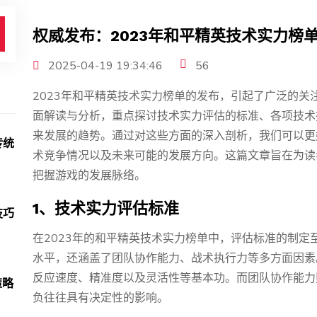
权威发布：2023年和平精英技术实力榜
2025-04-19 19:34:46
56
2023年和平精英技术实力榜单的发布，引起了广泛的
面解读与分析，重点探讨技术实力评估的标准、各项技术
来发展的趋势。通过对这些方面的深入剖析，我们可以更
传统
术竞争情况以及未来可能的发展方向。这篇文章旨在为读
把握游戏的发展脉络。
1、技术实力评估标准
技巧
在2023年的和平精英技术实力榜单中，评估标准的制
水平，还涵盖了团队协作能力、战术执行力等多方面因素
反应速度、精准度以及灵活性等基本功。而团队协作能力
策略
负往往具有决定性的影响。