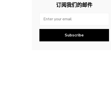
订阅我们的邮件
Subscribe