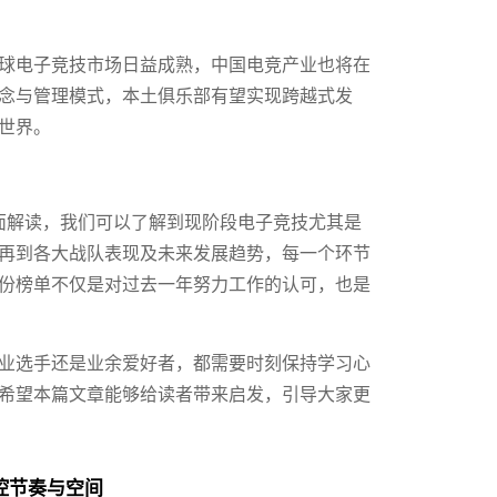
球电子竞技市场日益成熟，中国电竞产业也将在
念与管理模式，本土俱乐部有望实现跨越式发
世界。
全面解读，我们可以了解到现阶段电子竞技尤其是
再到各大战队表现及未来发展趋势，每一个环节
份榜单不仅是对过去一年努力工作的认可，也是
业选手还是业余爱好者，都需要时刻保持学习心
希望本篇文章能够给读者带来启发，引导大家更
控节奏与空间