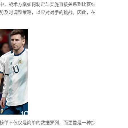
中，战术方案如何制定与实施直接关系到比赛结
势及时调整策略，以应对对手的挑战。因此，在
榜单不仅仅是简单的数据罗列，而更像是一种综