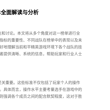
单全面解读与分析
关注和讨论。本文将从多个角度对这一榜单进行全
指标的重要性、不同战队在榜单中的表现以及未
好地理解当前和平精英游戏环境下各个战队的技
者提供清晰、系统的信息，帮助玩家和行业人士
定至关重要。这些标准不仅包括了玩家个人的操作
。具体而言，操作水平主要考量选手在游戏中的
则强调各个成员之间的配合默契程度，这对于胜