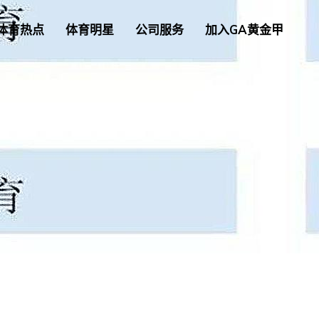
体育热点
体育明星
公司服务
加入GA黄金甲