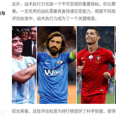
此外，战术执行力也是一个不可忽视的重要指标。在比赛
果。一支优秀的战队需要具备快速应变能力，根据不同局
析与
评估标准中，战术执行力成为了一个关键维度。
综合来看，这些评估标准为排行榜提供了科学依据，使得