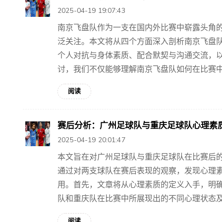
2025-04-19 19:07:43
南京飞盘队作为一支在国内外比赛中崭露头角
泛关注。本文将从四个方面深入剖析南京飞盘
个人对抗与身体素质、配合默契与沟通交流，
讨，我们不仅能够理解南京飞盘队如何在比赛中掌
阅读
赛后分析：广州足球队与重庆足球队心理素
2025-04-19 20:01:47
本文旨在对广州足球队与重庆足球队在比赛后
通过对两支球队在赛后表现的观察，发现心理
用。首先，文章将从心理素质的定义入手，明
队和重庆队在比赛中所展现出的不同心理状态及其
阅读