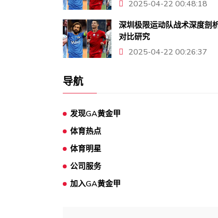
2025-04-22 00:48:18
深圳极限运动队战术深度剖
对比研究
2025-04-22 00:26:37
导航
发现GA黄金甲
体育热点
体育明星
公司服务
加入GA黄金甲