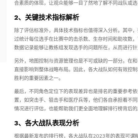
合素质的体现，让观众能够一目了然地了解不同战队或选
2、关键技术指标解析
除了评估标准外，具体技术指标也值得深入分析。其中，
过统计每位选手在比赛中的击杀数、生存时间和助攻数，
数据记录能够让教练组发现选手的问题所在，从而进行针
另外，地图控制与资源管理也是不可或缺的一部分。在和
直接影响到整体战略布局。因此，各大战队如何有效控制
胜利的重要因素之一。
最后，不同角色定位下的表现差异也是排名的重要参考依
置，如突击手、狙击手和医疗兵等，他们各自承担着不同
情况进行评估，也能帮助我们更全面地理解排行榜背后的
3、各大战队表现分析
根据最新发布的排行榜，各大战队在2023年的表现可谓