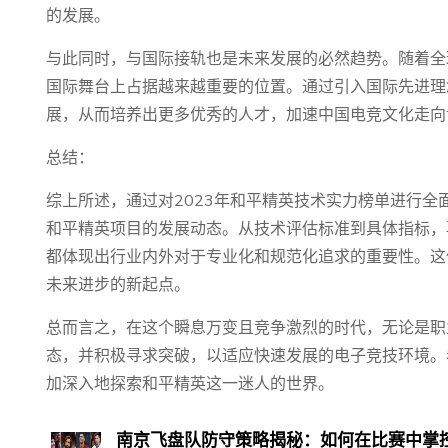
的发展。
与此同时，与国际接轨也是未来发展的必然趋势。随着全
国际舞台上占据越来越重要的位置。通过引入国际先进理
展，从而培养出更多优秀的人才，加速中国电竞文化走向
总结：
综上所述，通过对2023年和平精英技术实力榜单进行
和平精英项目的发展动态。从技术评估标准到具体指标，
都体现出行业内外对于专业化和规范化追求的重要性。这
未来进步的新起点。
总而言之，在这个瞬息万变且竞争激烈的时代，无论是职
态，并积极寻求突破，以适应快速发展的电子竞技环境。
加深入地探索和平精英这一迷人的世界。
南京飞盘队防守策略揭秘：如何在比赛中掌