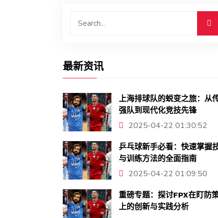
最新资讯
上海排球队的蜕变之旅：从
强队到现代化竞技先锋
2025-04-22 01:30:52
乒乓球新手必看：快速掌握
与训练方法的全面指南
2025-04-22 01:09:50
重磅专题：探讨FPX在盯防
上的创新与实践分析