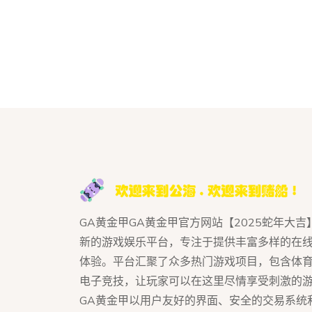
GA黄金甲GA黄金甲官方网站【2025蛇年大吉
新的游戏娱乐平台，专注于提供丰富多样的在
体验。平台汇聚了众多热门游戏项目，包含体
电子竞技，让玩家可以在这里尽情享受刺激的
GA黄金甲以用户友好的界面、安全的交易系统