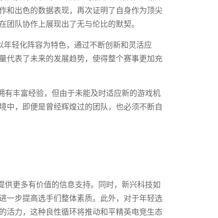
作和出色的数据表现，再次证明了自身作为顶尖
在团队协作上展现出了无与伦比的默契。
以年轻化阵容为特色，通过不断创新和灵活应
量代表了未来的发展趋势，使得整个赛事更加充
拥有丰富经验，但由于未能及时适应新的游戏机
境中，即便是曾经辉煌过的团队，也必须不断自
提供更多有价值的信息支持。同时，新兴科技如
进一步提高选手们整体素质。此外，对于年轻选
的活力，这种良性循环将推动和平精英电竞生态