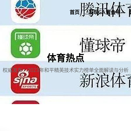
首页
发现GA黄金甲
体育热点
权威发布：2023年和平精英技术实力榜单全面解读与分析