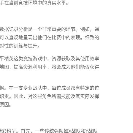
手在当前竞技环境中的真实水平。
数据记录分析是一个非常重要的环节。例如，通
可以直观地呈现出他们在比赛中的表现。细致的
对性的训练与提升。
平精英这类竞技游戏中，资源获取及其使用效率
地图，提高资源利用率，将会成为他们能否获得
据。在一支专业战队中，每位成员都有特定的位
职责。因此，对这些角色所需技能及其实际发挥
原因。
精彩纷呈。首先，一些传统强队如X战队和Y战队