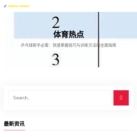
体育热点
乒乓球新手必看：快速掌握技巧与训练方法的全面指南
最新资讯