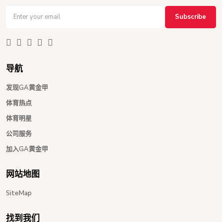
Subscribe
导航
发现GA黄金甲
体育热点
体育明星
公司服务
加入GA黄金甲
网站地图
SiteMap
找到我们